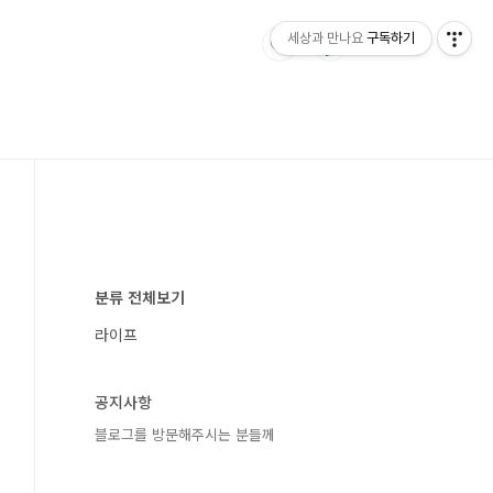
세상과 만나요
구독하기
분류 전체보기
라이프
공지사항
블로그를 방문해주시는 분들께