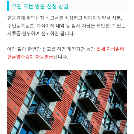
우편 또는 방문 신청 방법
현금거래 확인신청 신고서를 작성하고 임대차계약서 사본,
주민등록등본, 계좌이체 내역 등 월세 지급을 확인할 수 있는
서류를 첨부하여 신고하면 됩니다.
이와 같이 한번만 신고를 하면 계약기간 동안
월세 지급일에
현금영수증이 자동발급
됩니다.