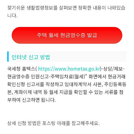
찾기쉬운 생활법령정보를 살펴보면 정확한 내용이 나와있습
니다.
주택 월세 현금영수증 발급
인터넷 신고 방법
국세청 홈택스(
https://www.hometax.go.kr
)-상담/제보-
현금영수증 민원신고-주택임차료(월세)" 화면에서 현금거래
확인신청 신고서를 작성하고 임대차계약서 사본, 주민등록등
본, 계좌이체 내역 등 월세 지급을 확인할 수 있는 서류를 첨
부하여 신고하면 됩니다.
상세 신청 방법은 포스팅 아래를 참고해주세요.