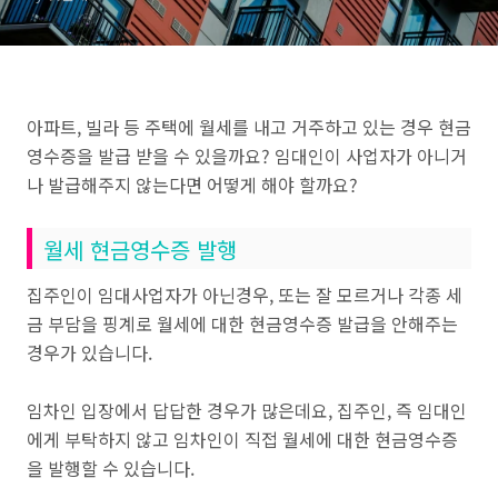
아파트, 빌라 등 주택에 월세를 내고 거주하고 있는 경우 현금
영수증을 발급 받을 수 있을까요? 임대인이 사업자가 아니거
나 발급해주지 않는다면 어떻게 해야 할까요?
월세 현금영수증 발행
집주인이 임대사업자가 아닌경우, 또는 잘 모르거나 각종 세
금 부담을 핑계로 월세에 대한 현금영수증 발급을 안해주는
경우가 있습니다.
임차인 입장에서 답답한 경우가 많은데요, 집주인, 즉 임대인
에게 부탁하지 않고 임차인이 직접 월세에 대한 현금영수증
을 발행할 수 있습니다.