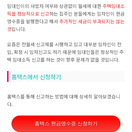
임대인이의 사업자 여부와 상관없이 월세에 대한
주택임대소
득을 정상적으로 신고
하는 집주인 분들에게는 임차인이 현금
영수증을 발행한다고 해서
추가적인 세금이 부과되지는 않는
것
입니다.
요즘은 전월세 신고제를 시행하고 있고 대부분 임차인이 전
입, 확정 시 임차신고도 하기 때문에 임대인들은 정상적인 주
택 임대소득 신고를 하는 것이 향후 문제가 없을 것입니다.
홈택스에서 신청하기
홈택스를 통해 신고하는 방법에 대해 상세히 알아보겠습니
다.
홈택스 현금영수증 신청하기