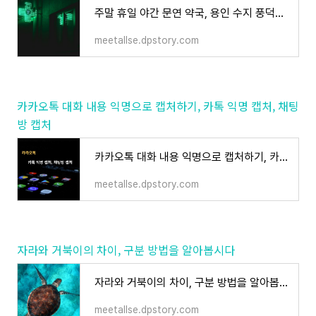
주말 휴일 야간 문연 약국, 용인 수지 풍덕천동 성복동 죽전동
meetallse.dpstory.com
카카오톡 대화 내용 익명으로 캡처하기, 카톡 익명 캡처, 채팅
방 캡처
카카오톡 대화 내용 익명으로 캡처하기, 카톡 익명 캡처, 채팅방 캡처
meetallse.dpstory.com
자라와 거북이의 차이, 구분 방법을 알아봅시다
자라와 거북이의 차이, 구분 방법을 알아봅시다
meetallse.dpstory.com