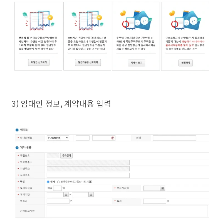
3) 임대인 정보, 계약내용 입력