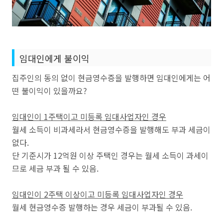
임대인에게 불이익
집주인의 동의 없이 현금영수증을 발행하면 임대인에게는 어
떤 불이익이 있을까요?
임대인이 1주택이고 미등록 임대사업자인 경우
월세 소득이 비과세라서 현금영수증을 발행해도 부과 세금이
없다.
단 기준시가 12억원 이상 주택인 경우는 월세 소득이 과세이
므로 세금 부과 될 수 있음.
임대인이 2주택 이상이고 미등록 임대사업자인 경우
월세 현금영수증 발행하는 경우 세금이 부과될 수 있음.