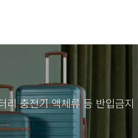
터리 충전기 액체류 등 반입금지