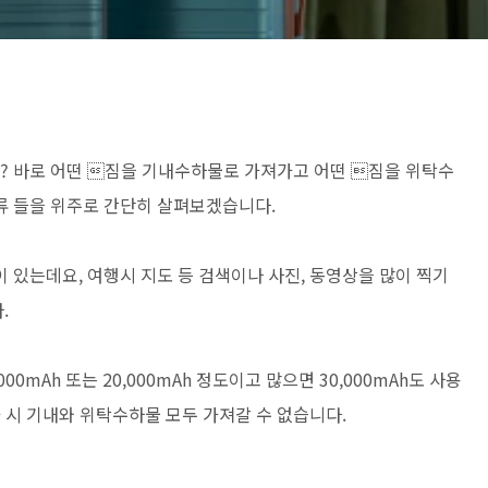
 바로 어떤 짐을 기내수하물로 가져가고 어떤 짐을 위탁수
류 들을 위주로 간단히 살펴보겠습니다.
 있는데요, 여행시 지도 등 검색이나 사진, 동영상을 많이 찍기
.
mAh 또는 20,000mAh 정도이고 많으면 30,000mAh도 사용
과 시 기내와 위탁수하물 모두 가져갈 수 없습니다.