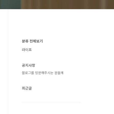
분류 전체보기
라이프
공지사항
블로그를 방문해주시는 분들께
최근글