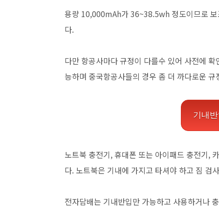
용량 10,000mAh가 36~38.5wh 정도이므
다.
다만 항공사마다 규정이 다를수 있어 사전에 확인이
능하며 중국항공사들의 경우 좀 더 까다로운 규
기내반
노트북 충전기, 휴대폰 또는 아이패드 충전기,
다. 노트북은 기내에 가지고 타셔야 하고 짐 검
전자담배는 기내반입만 가능하고 사용하거나 충전