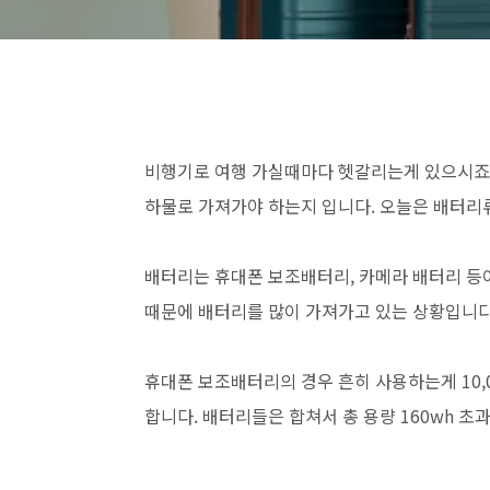
비행기로 여행 가실때마다 헷갈리는게 있으시죠?
하물로 가져가야 하는지 입니다. 오늘은 배터리
배터리는 휴대폰 보조배터리, 카메라 배터리 등이
때문에 배터리를 많이 가져가고 있는 상황입니다
휴대폰 보조배터리의 경우 흔히 사용하는게 10,000
합니다. 배터리들은 합쳐서 총 용량 160wh 초