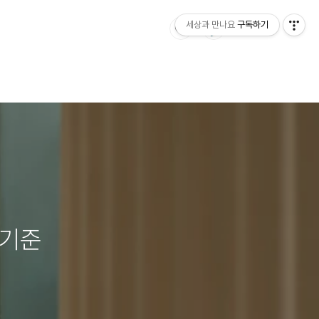
세상과 만나요
구독하기
 기준