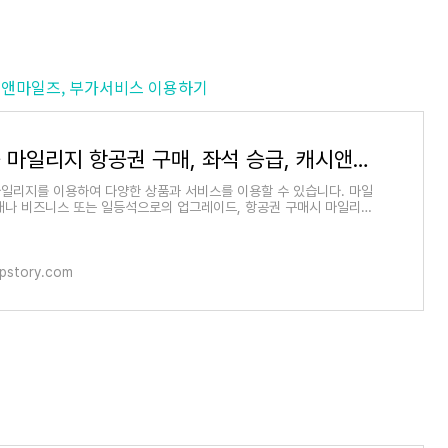
캐시앤마일즈, 부가서비스 이용하기
대한항공 마일리지 항공권 구매, 좌석 승급, 캐시앤마일즈, 부가서비스 이용하기
일리지를 이용하여 다양한 상품과 서비스를 이용할 수 있습니다. 마일
매나 비즈니스 또는 일등석으로의 업그레이드, 항공권 구매시 마일리지
쓰기, 반려
dpstory.com