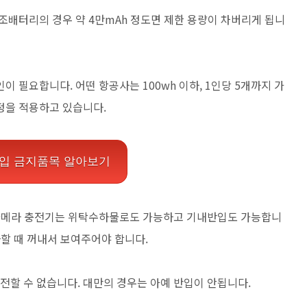
로 보조배터리의 경우 약 4만mAh 정도면 제한 용량이 차버리게 됩니
 필요합니다. 어떤 항공사는 100wh 이하, 1인당 5개까지 가
정을 적용하고 있습니다.
입 금지품목 알아보기
 카메라 충전기는 위탁수하물로도 가능하고 기내반입도 가능합니
사할 때 꺼내서 보여주어야 합니다.
할 수 없습니다. 대만의 경우는 아예 반입이 안됩니다.